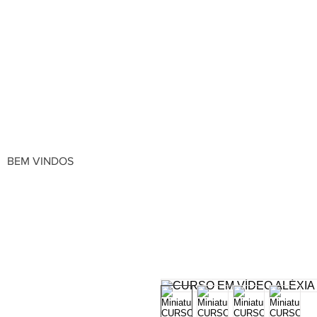
BEM VINDOS