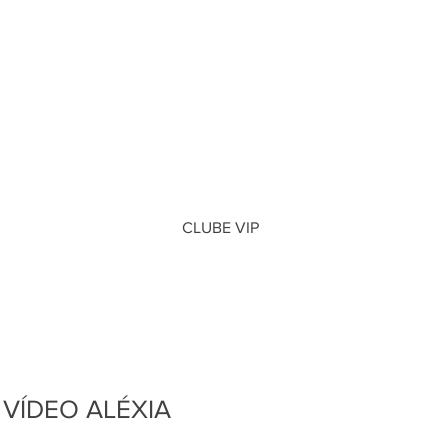
CLUBE VIP
VÍDEO ALÉXIA