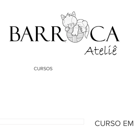
CURSOS
CURSO EM 