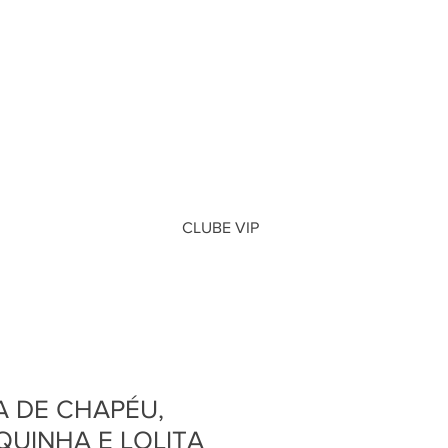
CLUBE VIP
A DE CHAPÉU,
QUINHA E LOLITA