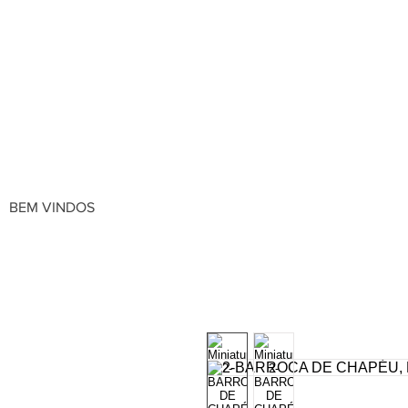
BEM VINDOS