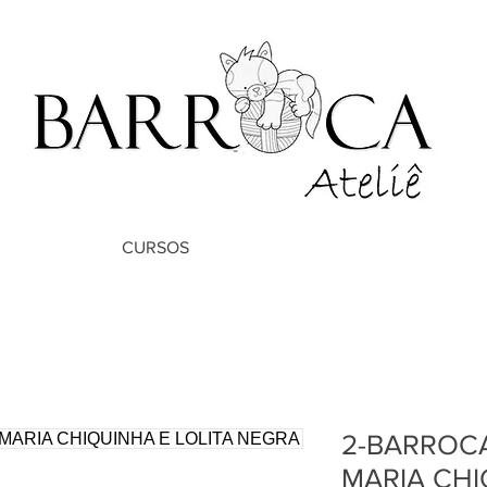
CURSOS
2-BARROC
MARIA CHI