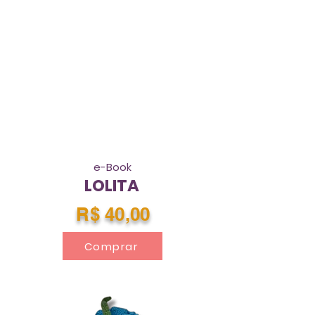
e-Book
LOLITA
R$ 40,00
Comprar