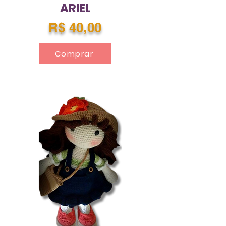
ARIEL
R$ 40,00
Comprar