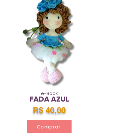
e-Book
FADA AZUL
R$ 40,00
Comprar