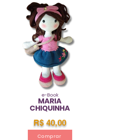
e-Book
MARIA
CHIQUINHA
R$ 40,00
Comprar