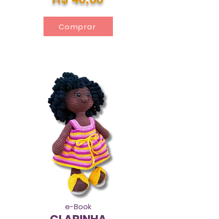
Comprar
e-Book