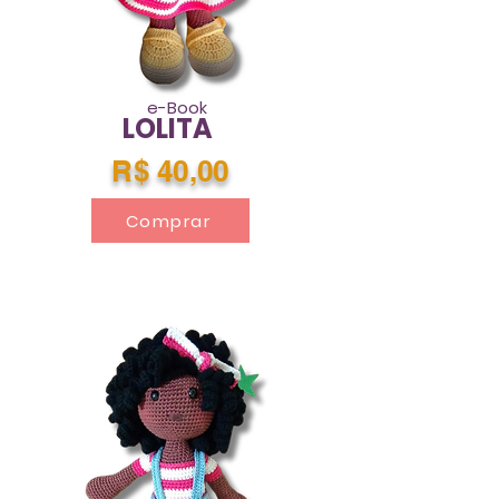
e-Book
LOLITA
R$ 40,00
Comprar