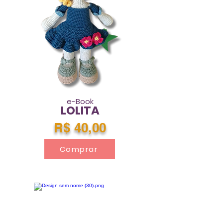
e-Book
LOLITA
R$ 40,00
Comprar