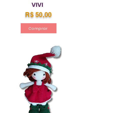
VIVI
R$ 50,00
Comprar