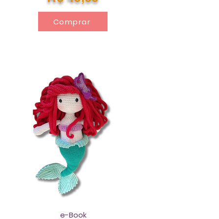
Comprar
e-Book