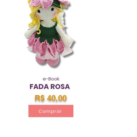
e-Book
FADA ROSA
R$ 40,00
Comprar