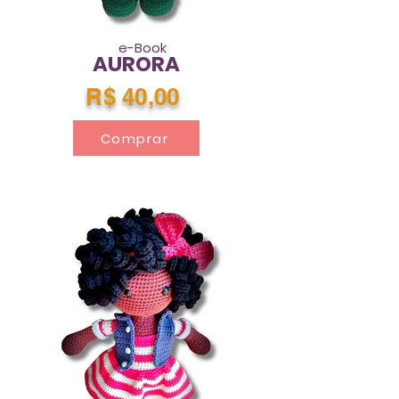
e-Book
AURORA
R$ 40,00
Comprar