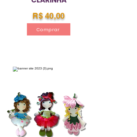
CLARINHA
R$ 40,00
Comprar