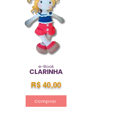
e-Book
CLARINHA
R$ 40,00
Comprar