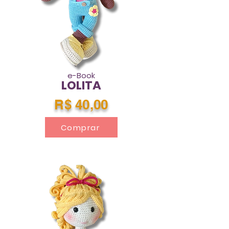
e-Book
LOLITA
R$ 40,00
Comprar