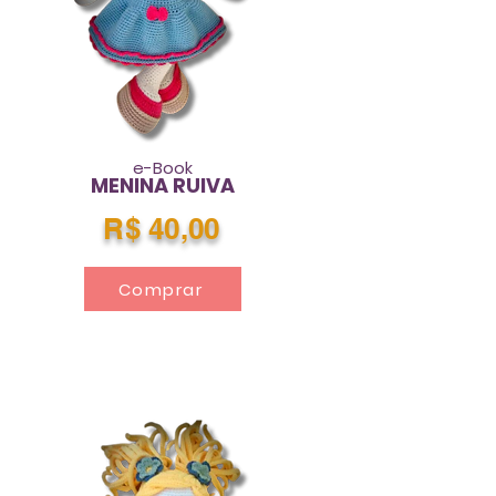
e-Book
MENINA RUIVA
R$ 40,00
Comprar