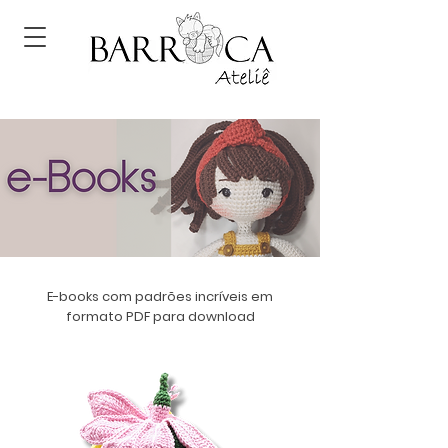
E-books com padrões incríveis em
formato PDF para download