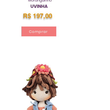
Moranguinho
UVINHA
R$ 197,00
Comprar