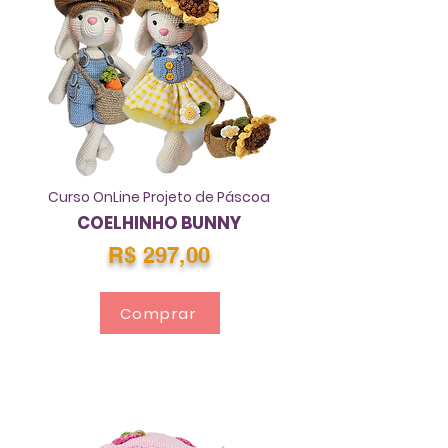
Curso OnLine Projeto de Páscoa
COELHINHO BUNNY
R$ 297,00
Comprar