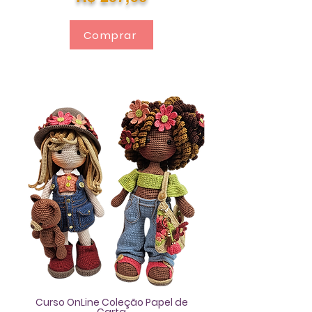
Comprar
Curso OnLine Coleção Papel de