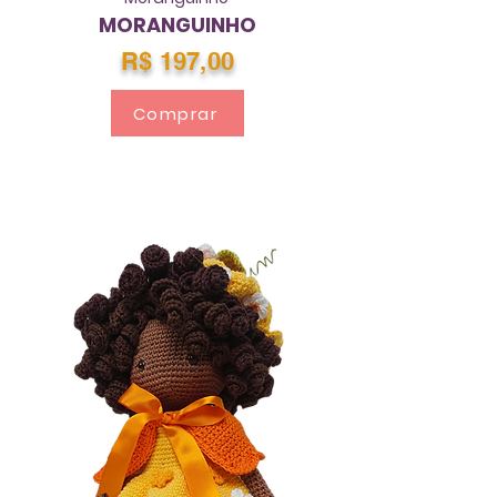
MORANGUINHO
R$ 197,00
Comprar