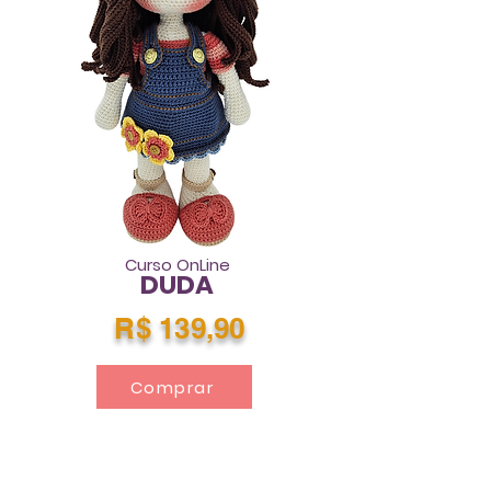
Curso OnLine
DUDA
R$ 139,90
Comprar