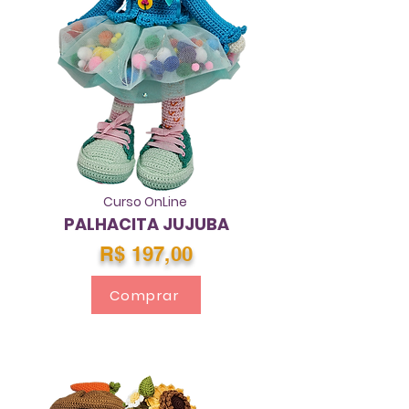
Curso OnLine
PALHACITA JUJUBA
R$ 197,00
Comprar