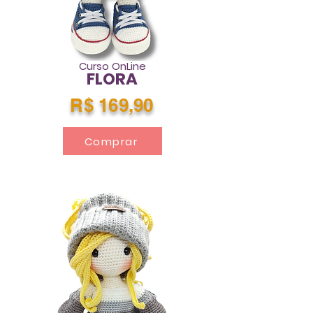
Curso OnLine
FLORA
R$ 169,90
Comprar