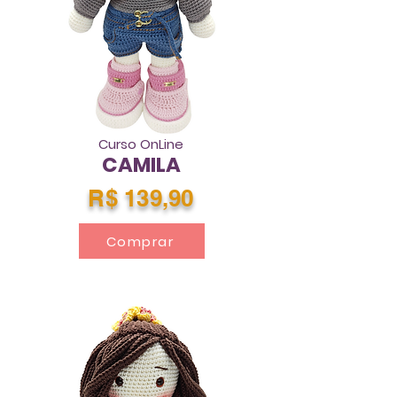
Curso OnLine
CAMILA
R$ 139,90
Comprar