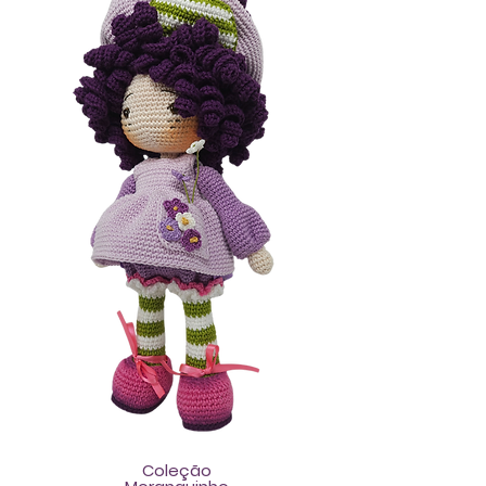
Coleção