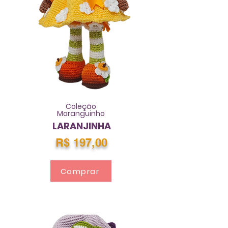
Coleção
Moranguinho
LARANJINHA
R$ 197,00
Comprar