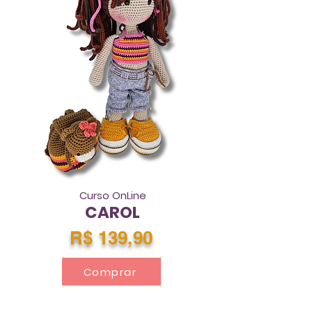
Curso OnLine
CAROL
R$ 139,90
Comprar