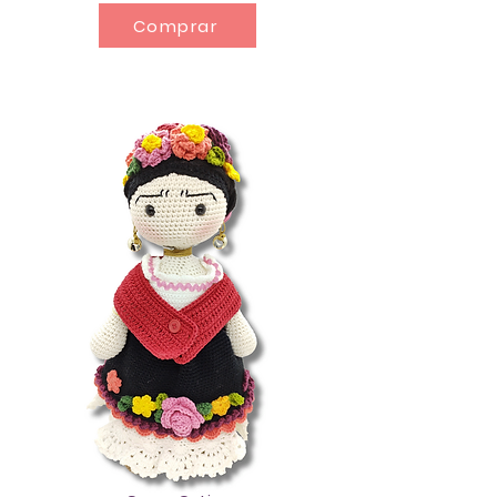
Comprar