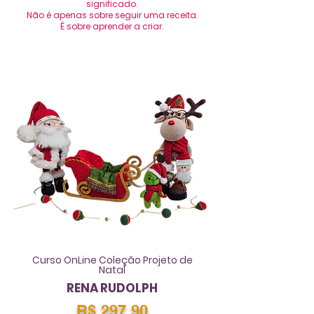
significado.
Não é apenas sobre seguir uma receita.
É sobre aprender a criar.
Curso OnLine Coleção Projeto de
Natal
RENA RUDOLPH
R$ 297,90