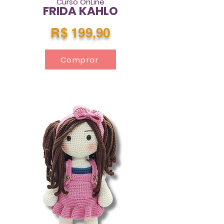
Curso OnLine
FRIDA KAHLO
R$ 199,90
Comprar