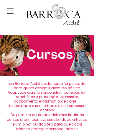
a Barroca Ateliê, cada curso foi pensado
N
para quem deseja ir além do básico.
Aqui, você aprende a construir bonecas em
crochê com proporção, expressão,
acabamento e harmonia de cores —
respeitando o seu tempo e o seu processo
criativo.
Do primeiro ponto aos detalhes finais, os
cursos unem técnica, sensibilidade artística
e um olhar cuidadoso para que cada
boneca carregue personalidade e