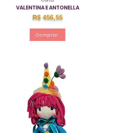
Carta
VALENTINA E ANTONELLA
R$ 456,55
Comprar