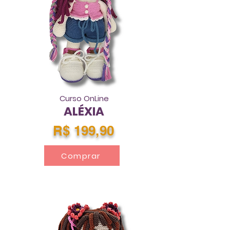
Curso OnLine
ALÉXIA
R$ 199,90
Comprar