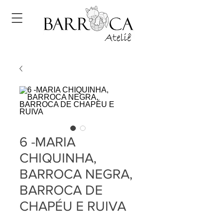
6 -MARIA
CHIQUINHA,
BARROCA NEGRA,
BARROCA DE
CHAPÉU E RUIVA